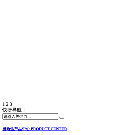
1
2
3
快捷导航：
雅哈达产品中心
PRODUCT CENTER