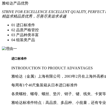
雅哈达
产品优势
STRIVE FOR EXCELLENCE EXCELLENT QUALITY, PERFECT
精益求精品质优秀，尽善尽美追求卓越
01
进口标准件
02
品质严格管控
03
产品种类丰富
04
组装类产品
进口标准件
INTRODUCTION TO PRODUCT ADVANTAGES
雅哈达（金属）上海有限公司，2003年2月在上海外高
每周有1个40尺集装箱从日本进口标准件
各类螺栓、螺母、螺丝、垫片、销子、键、线夹、卡簧等
雅哈达标准件特点：高品质、多品种、小批量，还有专业