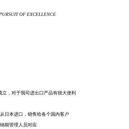
 PURSUIT OF EXCELLENCE
桥成立，对于我司进出口产品有很大便利
从日本进口，销售给各个国内客户
纳期管理人员对应