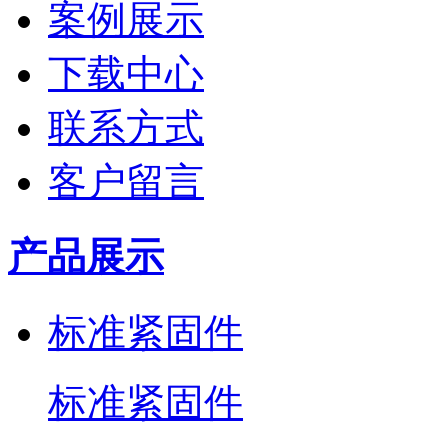
案例展示
下载中心
联系方式
客户留言
产品展示
标准紧固件
标准紧固件