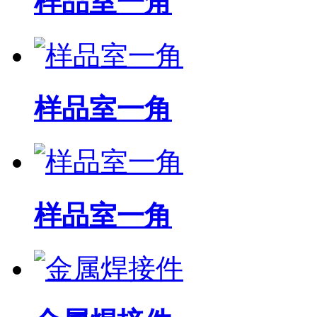
样品室一角
样品室一角
样品室一角