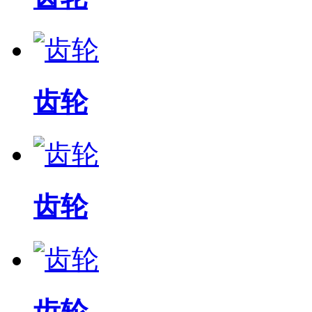
齿轮
齿轮
齿轮