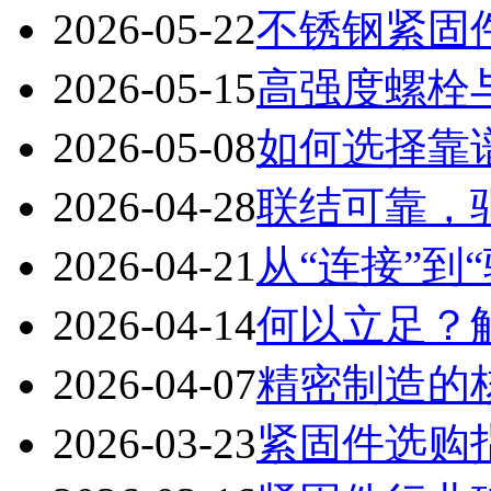
2026-05-22
不锈钢紧固
2026-05-15
高强度螺栓
2026-05-08
如何选择靠
2026-04-28
联结可靠，
2026-04-21
从“连接”到
2026-04-14
何以立足？
2026-04-07
精密制造的
2026-03-23
紧固件选购