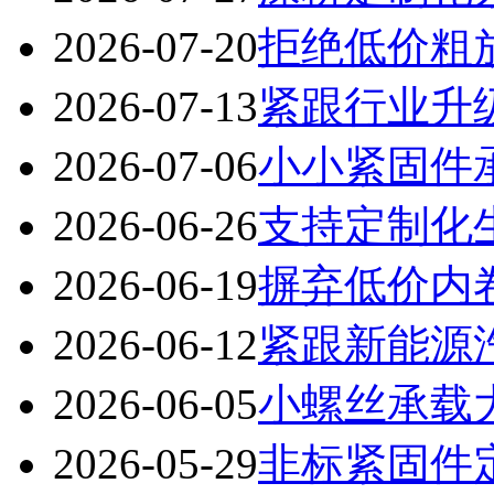
2026-07-20
拒绝低价粗
2026-07-13
紧跟行业升
2026-07-06
小小紧固件
2026-06-26
支持定制化
2026-06-19
摒弃低价内
2026-06-12
紧跟新能源
2026-06-05
小螺丝承载
2026-05-29
非标紧固件