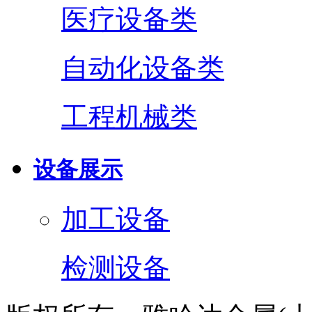
医疗设备类
自动化设备类
工程机械类
设备展示
加工设备
检测设备