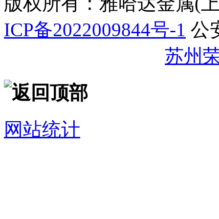
版权所有：雅哈达金属(
ICP备2022009844号-1
公
32059002007344号
苏州
网站统计