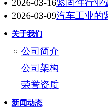
2026-03-16
紧固件行业
2026-03-09
汽车工业的
关于我们
公司简介
公司架构
荣誉资质
新闻动态