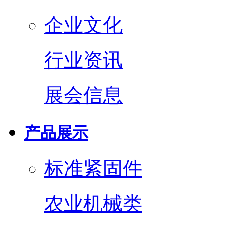
企业文化
行业资讯
展会信息
产品展示
标准紧固件
农业机械类