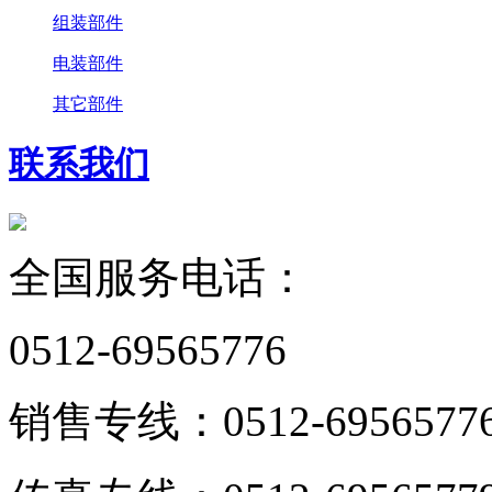
组装部件
电装部件
其它部件
联系我们
全国服务电话：
0512-69565776
销售专线：0512-6956577