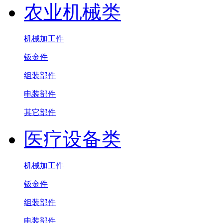
农业机械类
机械加工件
钣金件
组装部件
电装部件
其它部件
医疗设备类
机械加工件
钣金件
组装部件
电装部件