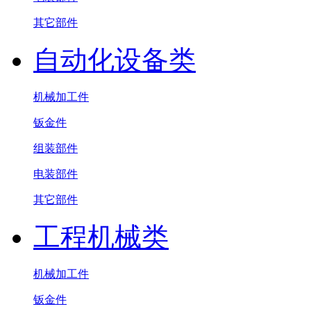
其它部件
自动化设备类
机械加工件
钣金件
组装部件
电装部件
其它部件
工程机械类
机械加工件
钣金件