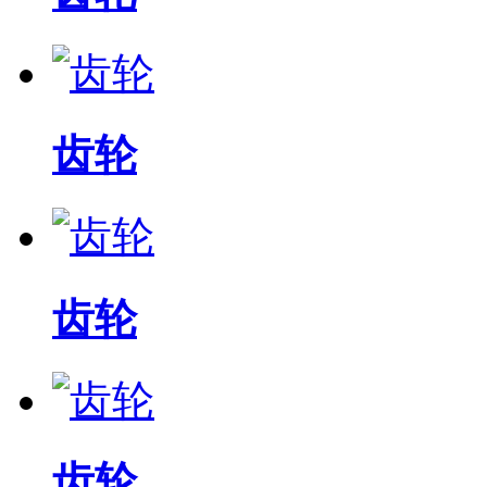
齿轮
齿轮
齿轮