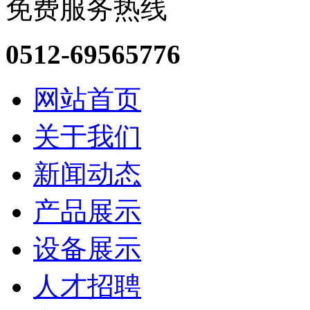
免费服务热线
0512-69565776
网站首页
关于我们
新闻动态
产品展示
设备展示
人才招聘