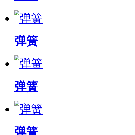
弹簧
弹簧
弹簧