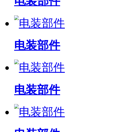
电装部件
电装部件
电装部件