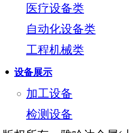
医疗设备类
自动化设备类
工程机械类
设备展示
加工设备
检测设备