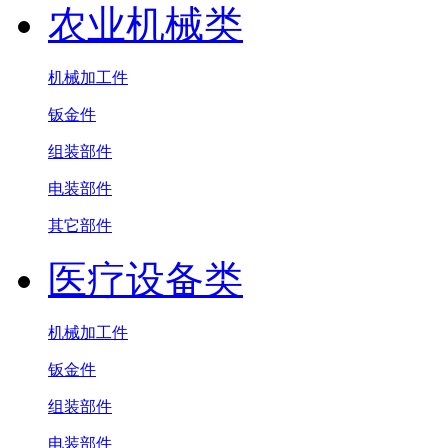
农业机械类
机械加工件
钣金件
组装部件
电装部件
其它部件
医疗设备类
机械加工件
钣金件
组装部件
电装部件