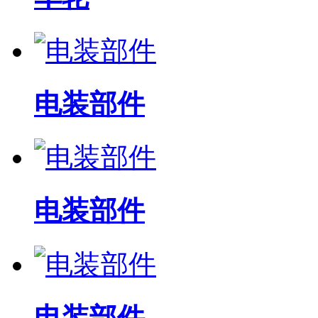
电装部件
电装部件
电装部件