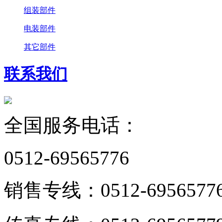
组装部件
电装部件
其它部件
联系我们
全国服务电话：
0512-69565776
销售专线：0512-6956577