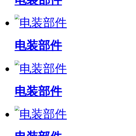
电装部件
电装部件