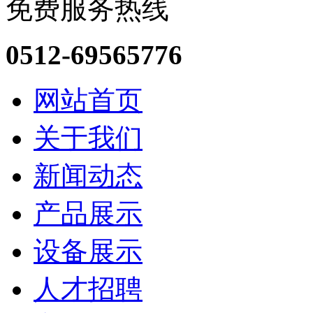
免费服务热线
0512-69565776
网站首页
关于我们
新闻动态
产品展示
设备展示
人才招聘