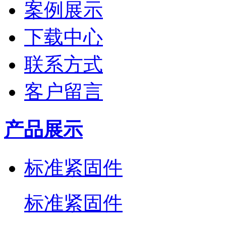
案例展示
下载中心
联系方式
客户留言
产品展示
标准紧固件
标准紧固件