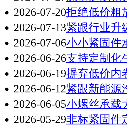
2026-07-20
拒绝低价粗
2026-07-13
紧跟行业升
2026-07-06
小小紧固件
2026-06-26
支持定制化
2026-06-19
摒弃低价内
2026-06-12
紧跟新能源
2026-06-05
小螺丝承载
2026-05-29
非标紧固件