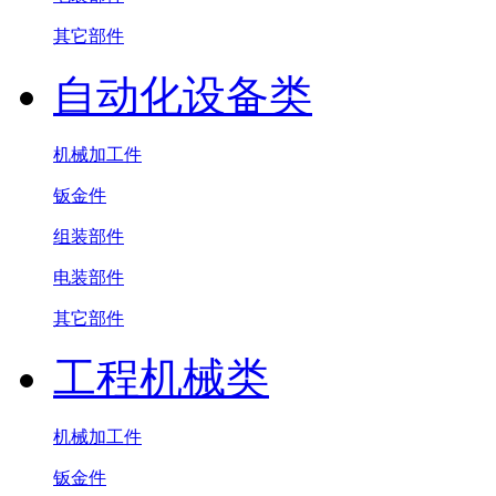
其它部件
自动化设备类
机械加工件
钣金件
组装部件
电装部件
其它部件
工程机械类
机械加工件
钣金件