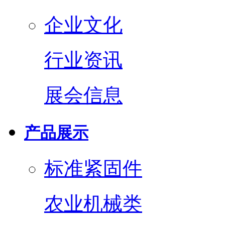
企业文化
行业资讯
展会信息
产品展示
标准紧固件
农业机械类