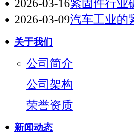
2026-03-16
紧固件行业
2026-03-09
汽车工业的
关于我们
公司简介
公司架构
荣誉资质
新闻动态