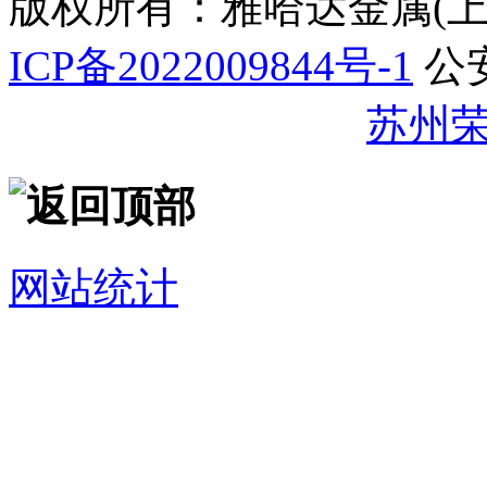
版权所有：雅哈达金属(
ICP备2022009844号-1
公
32059002007344号
苏州
网站统计