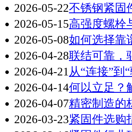
2026-05-22
不锈钢紧固
2026-05-15
高强度螺栓
2026-05-08
如何选择靠
2026-04-28
联结可靠，
2026-04-21
从“连接”到
2026-04-14
何以立足？
2026-04-07
精密制造的
2026-03-23
紧固件选购