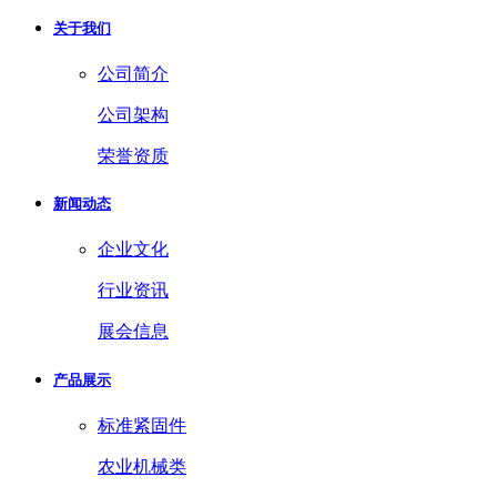
关于我们
公司简介
公司架构
荣誉资质
新闻动态
企业文化
行业资讯
展会信息
产品展示
标准紧固件
农业机械类