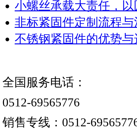
小螺丝承载大责任，以
非标紧固件定制流程与
不锈钢紧固件的优势与
联系我们
全国服务电话：
0512-69565776
销售专线：0512-6956577