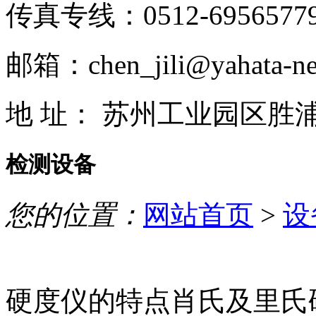
传真专线：0512-6956577
邮箱：chen_jili@yahata-ne
地 址： 苏州工业园区胜
检测设备
您的位置：
网站首页
>
设
硬度仪的特点肖氏及里氏