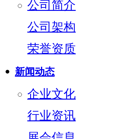
公司简介
公司架构
荣誉资质
新闻动态
企业文化
行业资讯
展会信息