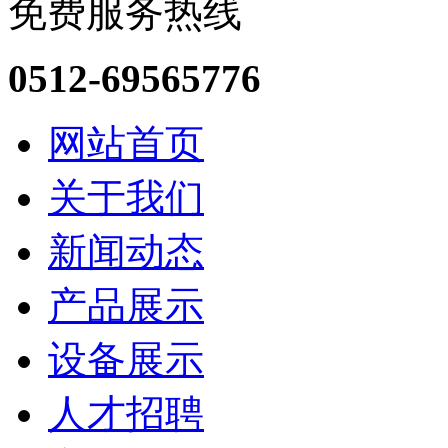
免费服务热线
0512-69565776
网站首页
关于我们
新闻动态
产品展示
设备展示
人才招聘