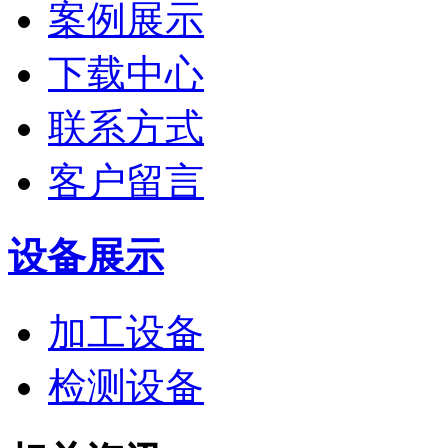
案例展示
下载中心
联系方式
客户留言
设备展示
加工设备
检测设备