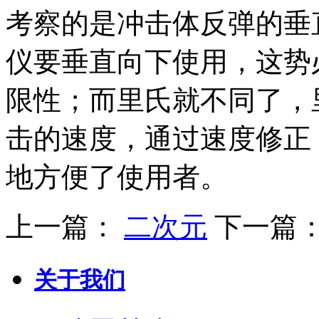
考察的是冲击体反弹的垂
仪要垂直向下使用，这势
限性；而里氏就不同了，
击的速度，通过速度修正
地方便了使用者。
上一篇：
二次元
下一篇
关于我们