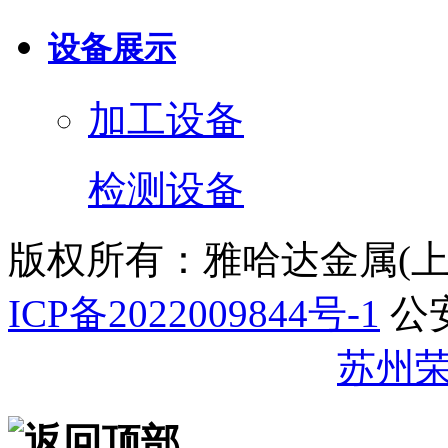
设备展示
加工设备
检测设备
版权所有：雅哈达金属(
ICP备2022009844号-1
公
32059002007344号
苏州