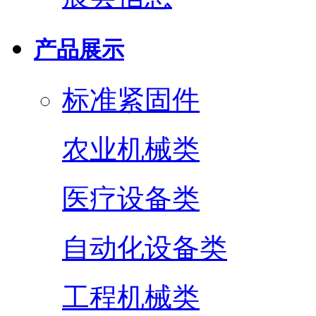
产品展示
标准紧固件
农业机械类
医疗设备类
自动化设备类
工程机械类