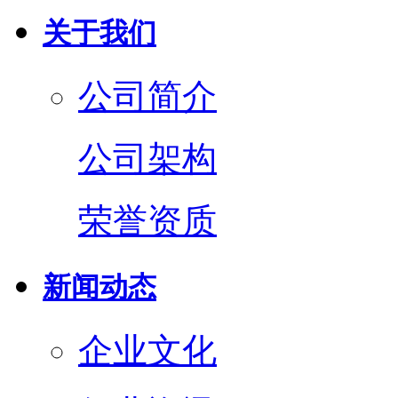
关于我们
公司简介
公司架构
荣誉资质
新闻动态
企业文化