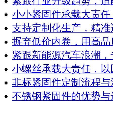
紧跟行业升级趋势，适
小小紧固件承载大责任
支持定制化生产，精准
摒弃低价内卷，用高品
紧跟新能源汽车浪潮，
小螺丝承载大责任，以
非标紧固件定制流程与
不锈钢紧固件的优势与