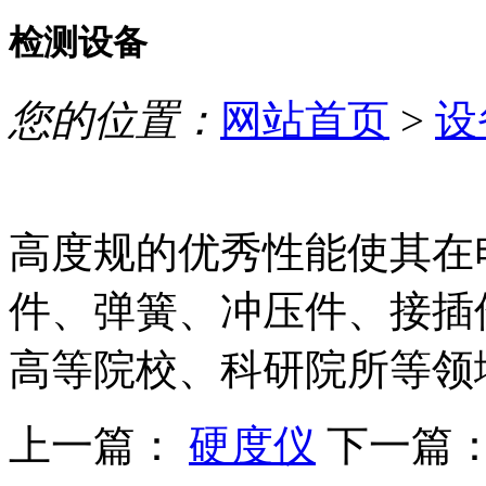
检测设备
您的位置：
网站首页
>
设
高度规的优秀性能使其在
件、弹簧、冲压件、接插
高等院校、科研院所等领
上一篇：
硬度仪
下一篇