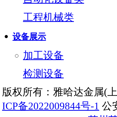
工程机械类
设备展示
加工设备
检测设备
版权所有：雅哈达金属(
ICP备2022009844号-1
公