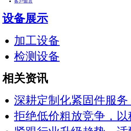
客户留言
设备展示
加工设备
检测设备
相关资讯
深耕定制化紧固件服务
拒绝低价粗放竞争，以