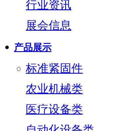
行业资讯
展会信息
产品展示
标准紧固件
农业机械类
医疗设备类
自动化设备类