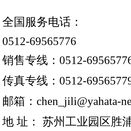
联系我们
全国服务电话：
0512-69565776
销售专线：0512-6956577
传真专线：0512-6956577
邮箱：chen_jili@yahata-ne
地 址： 苏州工业园区胜