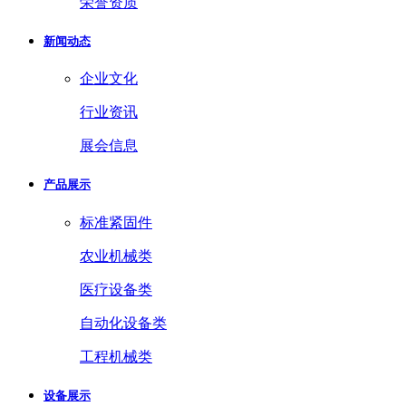
荣誉资质
新闻动态
企业文化
行业资讯
展会信息
产品展示
标准紧固件
农业机械类
医疗设备类
自动化设备类
工程机械类
设备展示