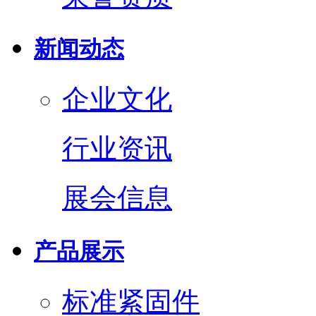
新闻动态
企业文化
行业资讯
展会信息
产品展示
标准紧固件