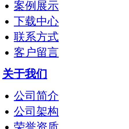
案例展示
下载中心
联系方式
客户留言
关于我们
公司简介
公司架构
荣誉资质