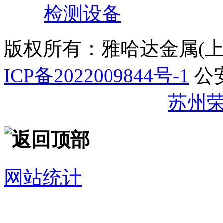
检测设备
版权所有：雅哈达金属(
ICP备2022009844号-1
公
32059002007344号
苏州
网站统计