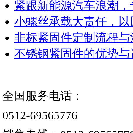
紧跟新能源汽车浪潮，
小螺丝承载大责任，以
非标紧固件定制流程与
不锈钢紧固件的优势与
联系我们
全国服务电话：
0512-69565776