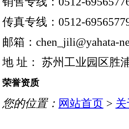
销售专线：0512-6956577
传真专线：0512-6956577
邮箱：chen_jili@yahata-ne
地 址： 苏州工业园区胜
荣誉资质
您的位置：
网站首页
>
关