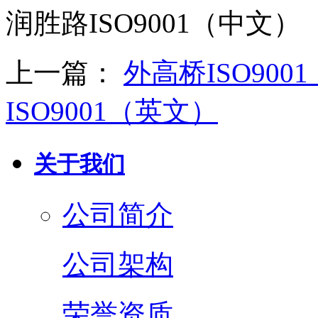
润胜路ISO9001（中文）
上一篇：
外高桥ISO900
ISO9001（英文）
关于我们
公司简介
公司架构
荣誉资质