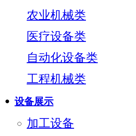
农业机械类
医疗设备类
自动化设备类
工程机械类
设备展示
加工设备