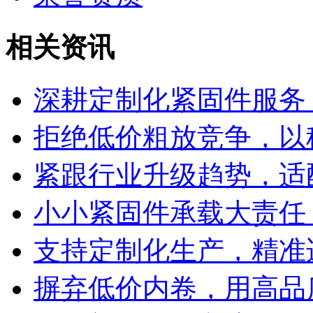
相关资讯
深耕定制化紧固件服务
拒绝低价粗放竞争，以
紧跟行业升级趋势，适
小小紧固件承载大责任
支持定制化生产，精准
摒弃低价内卷，用高品