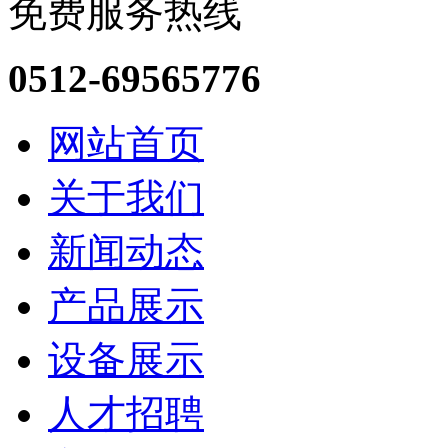
免费服务热线
0512-69565776
网站首页
关于我们
新闻动态
产品展示
设备展示
人才招聘