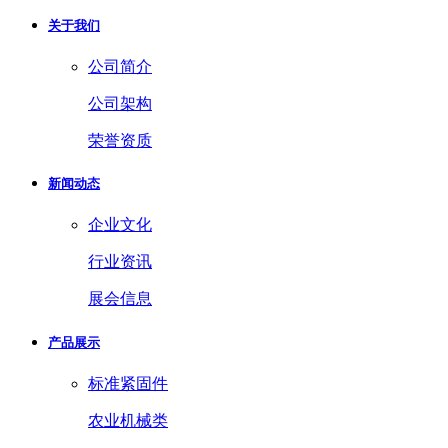
关于我们
公司简介
公司架构
荣誉资质
新闻动态
企业文化
行业资讯
展会信息
产品展示
标准紧固件
农业机械类