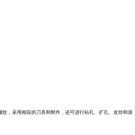
螺纹，采用相应的刀具和附件，还可进行钻孔、扩孔、攻丝和滚