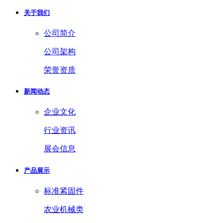
关于我们
公司简介
公司架构
荣誉资质
新闻动态
企业文化
行业资讯
展会信息
产品展示
标准紧固件
农业机械类