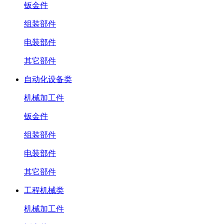
钣金件
组装部件
电装部件
其它部件
自动化设备类
机械加工件
钣金件
组装部件
电装部件
其它部件
工程机械类
机械加工件