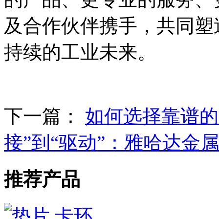
及合作伙伴携手，共同塑
持续的工业未来。
下一篇：
如何选择靠谱的
接”到“驱动”：雅哈达金
推荐产品