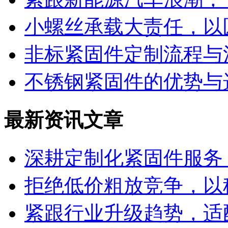
小螺丝承载大责任，以
非标紧固件定制流程与
不锈钢紧固件的优势与
最新资讯文章
深耕定制化紧固件服务
拒绝低价粗放竞争，以
紧跟行业升级趋势，适