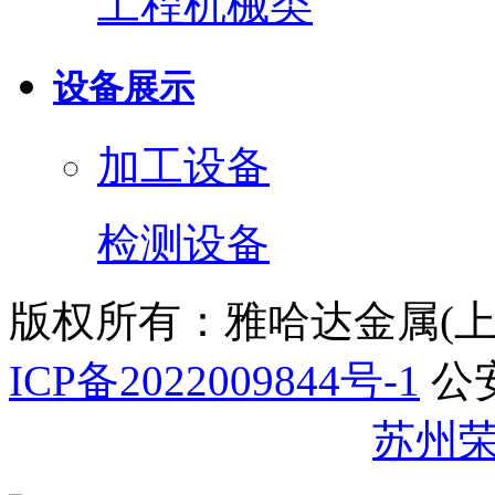
工程机械类
设备展示
加工设备
检测设备
版权所有：雅哈达金属(
ICP备2022009844号-1
公
32059002007344号
苏州