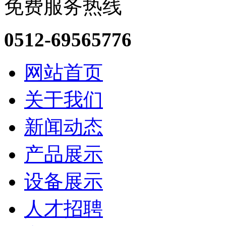
免费服务热线
0512-69565776
网站首页
关于我们
新闻动态
产品展示
设备展示
人才招聘