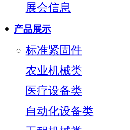
展会信息
产品展示
标准紧固件
农业机械类
医疗设备类
自动化设备类