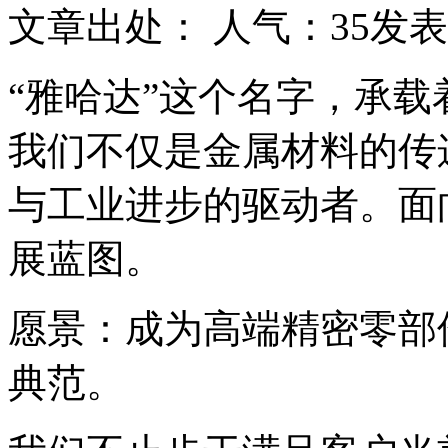
文章出处：
人气：
35
发表时
“雅哈达”这个名字，承
我们不仅是金属材料的传
与工业进步的驱动者。面
展蓝图。
愿景：成为高端精密零部
典范。