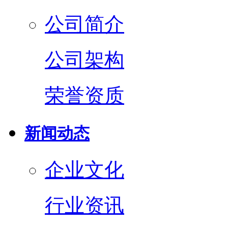
公司简介
公司架构
荣誉资质
新闻动态
企业文化
行业资讯