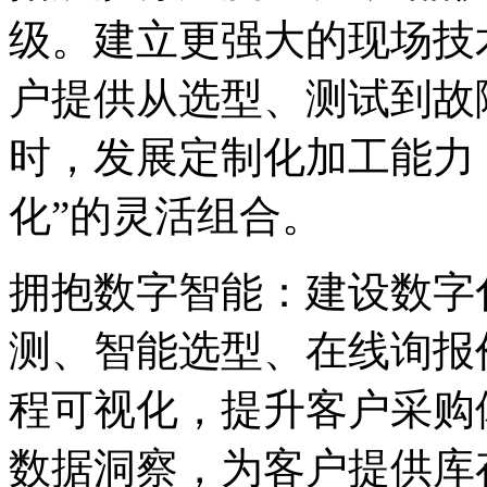
级。建立更强大的现场技
户提供从选型、测试到故
时，发展定制化加工能力
化”的灵活组合。
拥抱数字智能：建设数字
测、智能选型、在线询报
程可视化，提升客户采购
数据洞察，为客户提供库