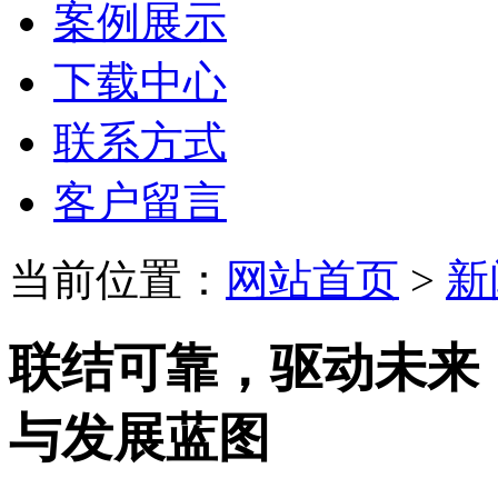
案例展示
下载中心
联系方式
客户留言
当前位置：
网站首页
>
新
联结可靠，驱动未来
与发展蓝图