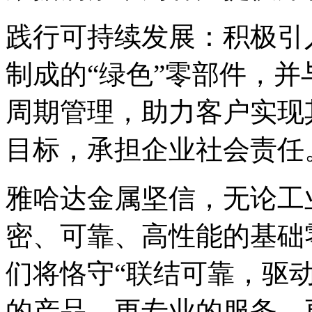
践行可持续发展：积极引
制成的“绿色”零部件，
周期管理，助力客户实现
目标，承担企业社会责任
雅哈达金属坚信，无论工业
密、可靠、高性能的基础
们将恪守“联结可靠，驱
的产品、更专业的服务、