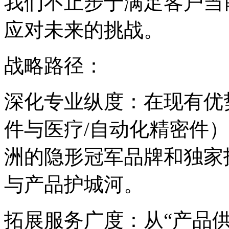
我们不止步于满足客户当
应对未来的挑战。
战略路径：
深化专业纵度：在现有优
件与医疗/自动化精密件
洲的隐形冠军品牌和独家
与产品护城河。
拓展服务广度：从“产品供