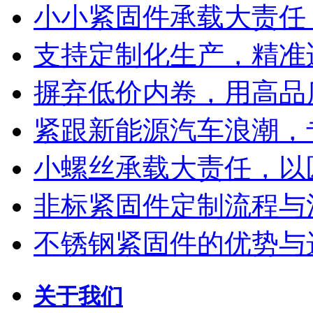
小小紧固件承载大责任
支持定制化生产，精准
摒弃低价内卷，用高品
紧跟新能源汽车浪潮，
小螺丝承载大责任，以
非标紧固件定制流程与
不锈钢紧固件的优势与
关于我们