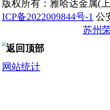
版权所有：雅哈达金属(
ICP备2022009844号-1
公
32059002007344号
苏州
网站统计