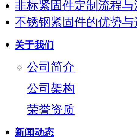
非标紧固件定制流程与
不锈钢紧固件的优势与
关于我们
公司简介
公司架构
荣誉资质
新闻动态