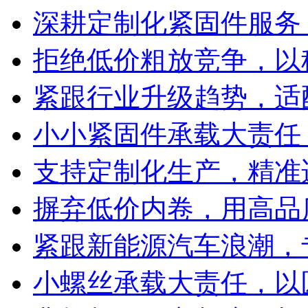
深耕定制化紧固件服务
拒绝低价粗放竞争，以
紧跟行业升级趋势，适
小小紧固件承载大责任
支持定制化生产，精准
摒弃低价内卷，用高品
紧跟新能源汽车浪潮，
小螺丝承载大责任，以