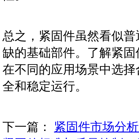
总之，紧固件虽然看似普
缺的基础部件。了解紧固
在不同的应用场景中选择
全和稳定运行。
下一篇：
紧固件市场分析