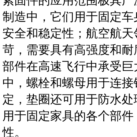
紧固件的应用范围极其广
制造中，它们用于固定车
安全和稳定性；航空航天
苛，需要具有高强度和耐
部件在高速飞行中承受巨
中，螺栓和螺母用于连接
定，垫圈还可用于防水处
用于固定家具的各个部件
性。