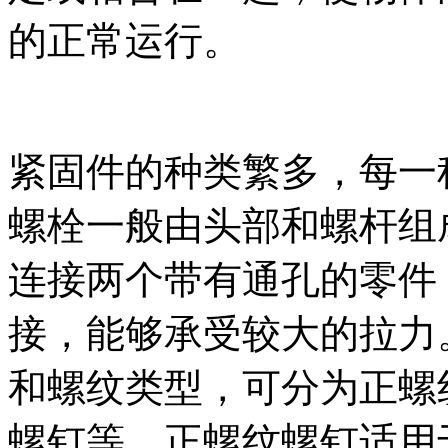
的正常运行。
紧固件的种类繁多，每一
螺栓一般由头部和螺杆组
连接两个带有通孔的零件
接，能够承受较大的拉力
和螺纹类型，可分为正螺
螺钉等。正螺纹螺钉适用