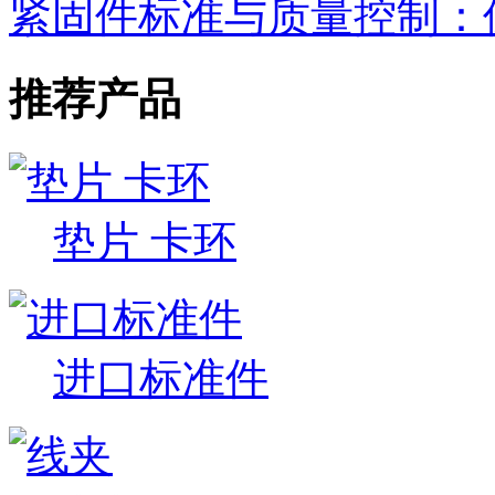
紧固件标准与质量控制：
推荐产品
垫片 卡环
进口标准件