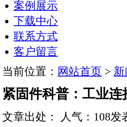
案例展示
下载中心
联系方式
客户留言
当前位置：
网站首页
>
新
紧固件科普：工业连
文章出处：
人气：
108
发表