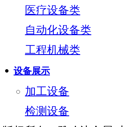
医疗设备类
自动化设备类
工程机械类
设备展示
加工设备
检测设备