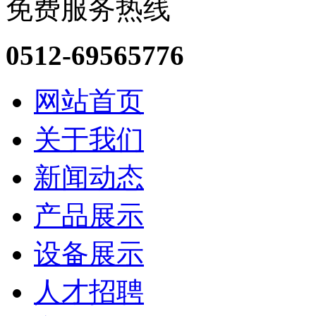
免费服务热线
0512-69565776
网站首页
关于我们
新闻动态
产品展示
设备展示
人才招聘