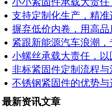
小小紧固件承载大责任
支持定制化生产，精准
摒弃低价内卷，用高品
紧跟新能源汽车浪潮，
小螺丝承载大责任，以
非标紧固件定制流程与
不锈钢紧固件的优势与
最新资讯文章