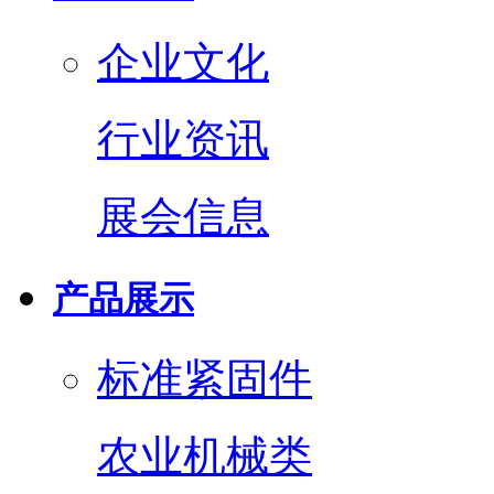
企业文化
行业资讯
展会信息
产品展示
标准紧固件
农业机械类