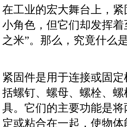
在工业的宏大舞台上，紧
小角色，但它们却发挥着
之米”。那么，究竟什么
紧固件是用于连接或固定
括螺钉、螺母、螺栓、螺
具。它们的主要功能是将
定或粘合在一起，使物体