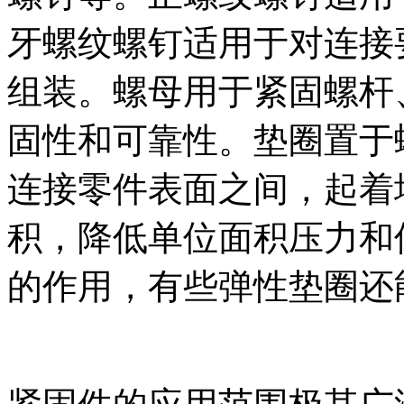
牙螺纹螺钉适用于对连接
组装。螺母用于紧固螺杆
固性和可靠性。垫圈置于
连接零件表面之间，起着
积，降低单位面积压力和
的作用，有些弹性垫圈还