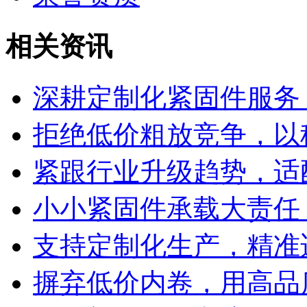
相关资讯
深耕定制化紧固件服务
拒绝低价粗放竞争，以
紧跟行业升级趋势，适
小小紧固件承载大责任
支持定制化生产，精准
摒弃低价内卷，用高品