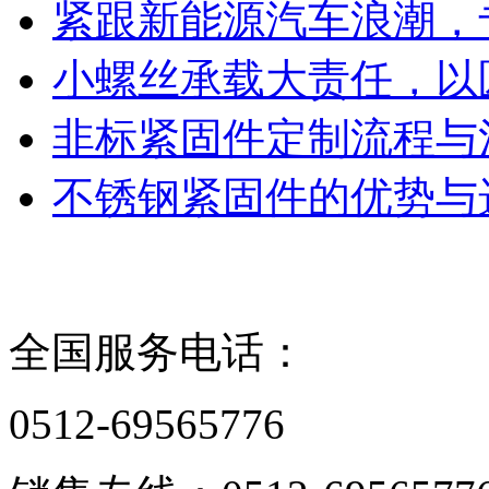
紧跟新能源汽车浪潮，
小螺丝承载大责任，以
非标紧固件定制流程与
不锈钢紧固件的优势与
联系我们
全国服务电话：
0512-69565776