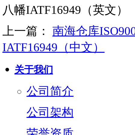
八幡IATF16949（英文）
上一篇：
南海仓库ISO90
IATF16949（中文）
关于我们
公司简介
公司架构
荣誉资质