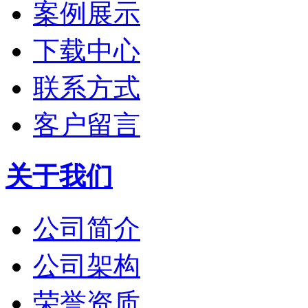
案例展示
下载中心
联系方式
客户留言
关于我们
公司简介
公司架构
荣誉资质