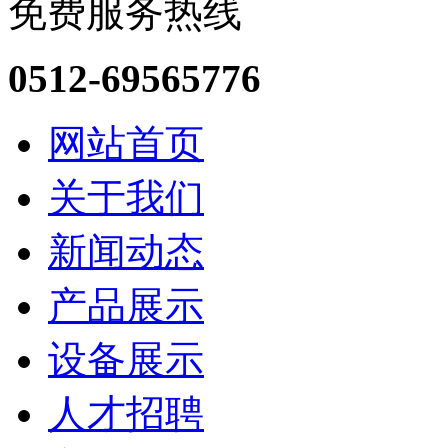
免费服务热线
0512-69565776
网站首页
关于我们
新闻动态
产品展示
设备展示
人才招聘