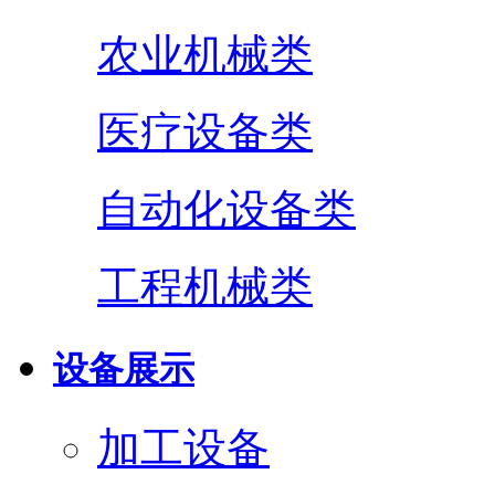
农业机械类
医疗设备类
自动化设备类
工程机械类
设备展示
加工设备