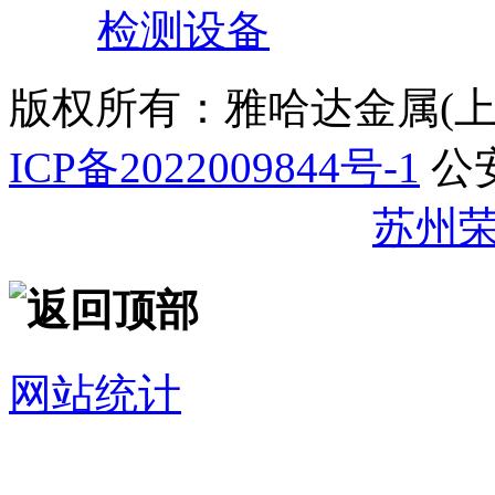
检测设备
版权所有：雅哈达金属(
ICP备2022009844号-1
公
32059002007344号
苏州
网站统计