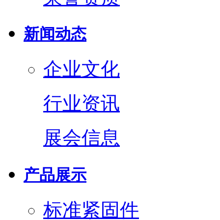
新闻动态
企业文化
行业资讯
展会信息
产品展示
标准紧固件