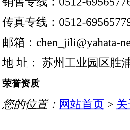
销售专线：0512-6956577
传真专线：0512-6956577
邮箱：chen_jili@yahata-ne
地 址： 苏州工业园区胜
荣誉资质
您的位置：
网站首页
>
关