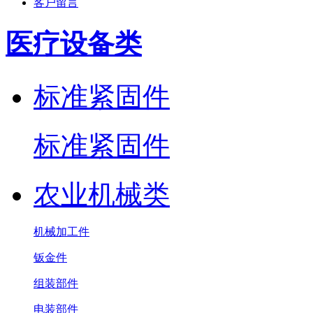
客户留言
医疗设备类
标准紧固件
标准紧固件
农业机械类
机械加工件
钣金件
组装部件
电装部件