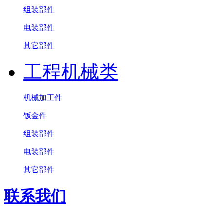
组装部件
电装部件
其它部件
工程机械类
机械加工件
钣金件
组装部件
电装部件
其它部件
联系我们