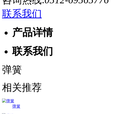
联系我们
产品详情
联系我们
弹簧
相关推荐
弹簧