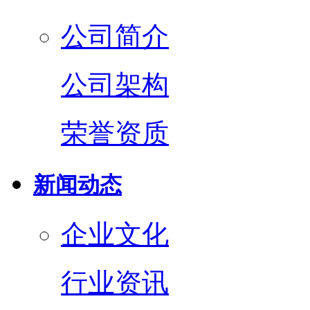
公司简介
公司架构
荣誉资质
新闻动态
企业文化
行业资讯