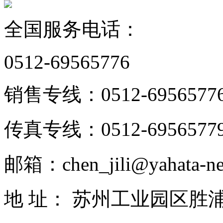
全国服务电话：
0512-69565776
销售专线：0512-6956577
传真专线：0512-6956577
邮箱：chen_jili@yahata-ne
地 址： 苏州工业园区胜