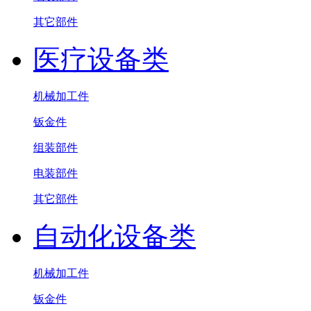
其它部件
医疗设备类
机械加工件
钣金件
组装部件
电装部件
其它部件
自动化设备类
机械加工件
钣金件