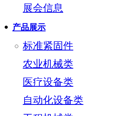
展会信息
产品展示
标准紧固件
农业机械类
医疗设备类
自动化设备类