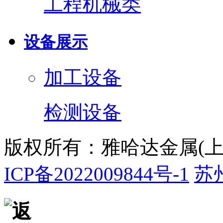
工程机械类
设备展示
加工设备
检测设备
版权所有：雅哈达金属(
ICP备2022009844号-1
苏