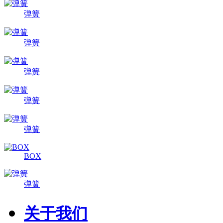
弹簧
弹簧
弹簧
弹簧
弹簧
BOX
弹簧
关于我们