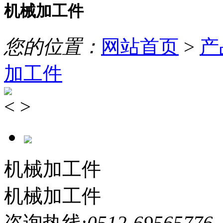
机械加工件
您的位置：
网站首页
>
产
加工件
<
>
机械加工件
机械加工件
咨询热线:
0512-69565776