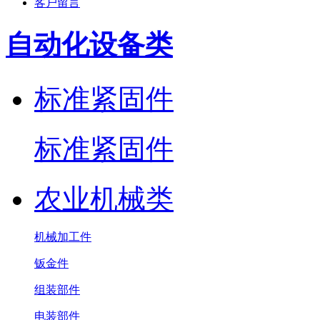
客户留言
自动化设备类
标准紧固件
标准紧固件
农业机械类
机械加工件
钣金件
组装部件
电装部件