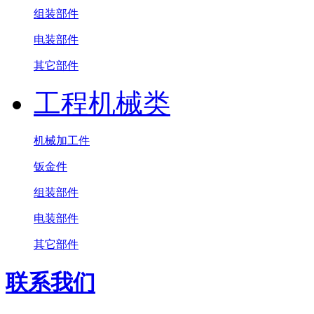
组装部件
电装部件
其它部件
工程机械类
机械加工件
钣金件
组装部件
电装部件
其它部件
联系我们