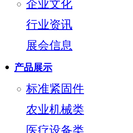
企业文化
行业资讯
展会信息
产品展示
标准紧固件
农业机械类
医疗设备类