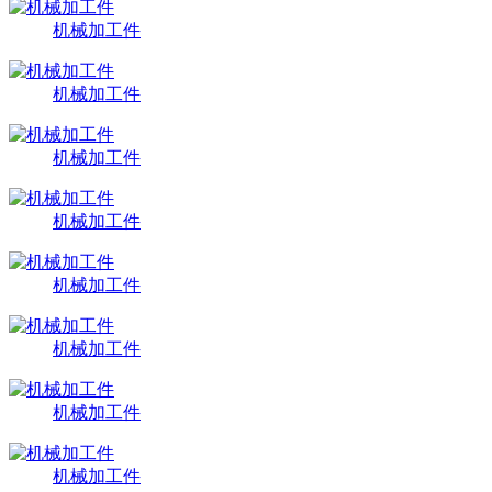
机械加工件
机械加工件
机械加工件
机械加工件
机械加工件
机械加工件
机械加工件
机械加工件