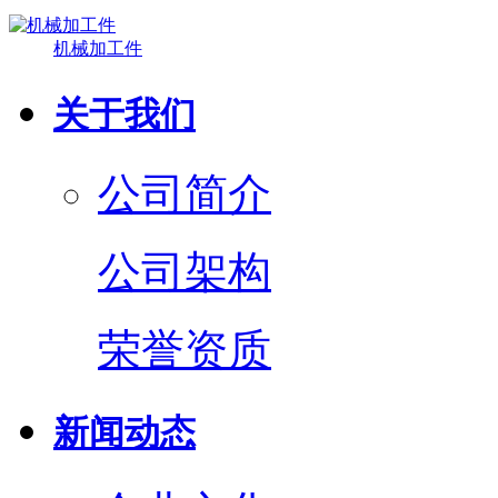
机械加工件
关于我们
公司简介
公司架构
荣誉资质
新闻动态