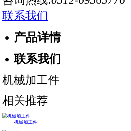
联系我们
产品详情
联系我们
机械加工件
相关推荐
机械加工件