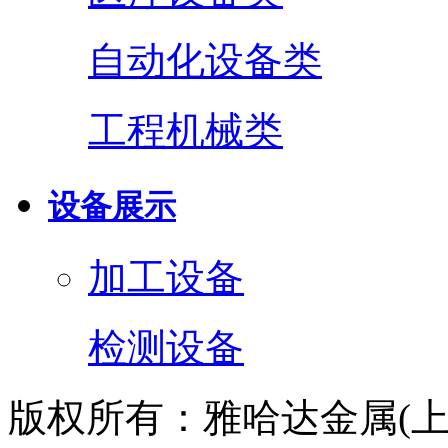
自动化设备类
工程机械类
设备展示
加工设备
检测设备
版权所有：雅哈达金属(