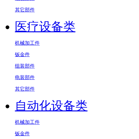
其它部件
医疗设备类
机械加工件
钣金件
组装部件
电装部件
其它部件
自动化设备类
机械加工件
钣金件