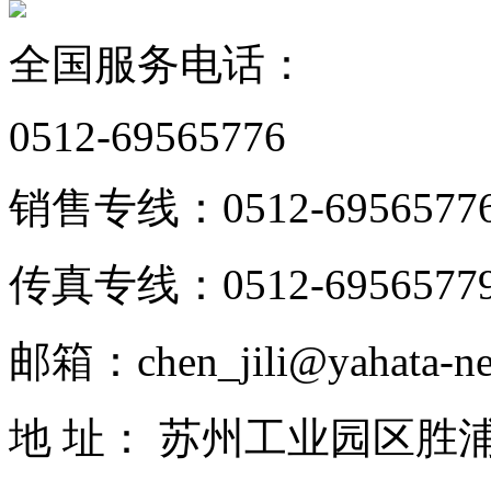
全国服务电话：
0512-69565776
销售专线：0512-6956577
传真专线：0512-6956577
邮箱：chen_jili@yahata-ne
地 址： 苏州工业园区胜