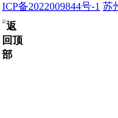
ICP备2022009844号-1
苏