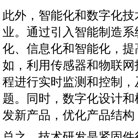
此外，智能化和数字化技
业。通过引入智能制造系
化、信息化和智能化，提
如，利用传感器和物联网
程进行实时监测和控制，
题。同时，数字化设计和
发新产品，优化产品结构
总之，技术研发是紧固件