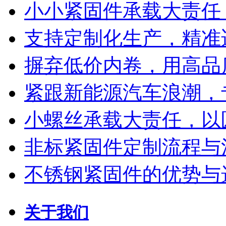
小小紧固件承载大责任
支持定制化生产，精准
摒弃低价内卷，用高品
紧跟新能源汽车浪潮，
小螺丝承载大责任，以
非标紧固件定制流程与
不锈钢紧固件的优势与
关于我们