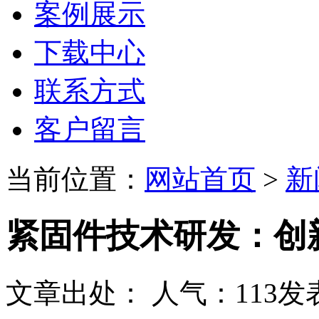
案例展示
下载中心
联系方式
客户留言
当前位置：
网站首页
>
新
紧固件技术研发：创
文章出处：
人气：
113
发表