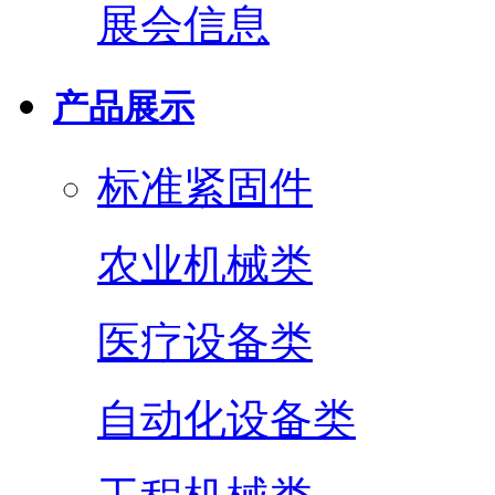
展会信息
产品展示
标准紧固件
农业机械类
医疗设备类
自动化设备类