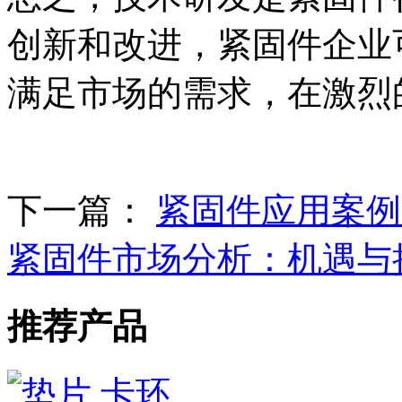
创新和改进，紧固件企业
满足市场的需求，在激烈
下一篇：
紧固件应用案例
紧固件市场分析：机遇与
推荐产品