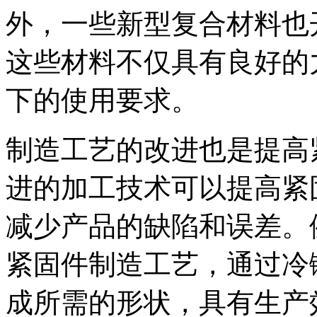
外，一些新型复合材料也
这些材料不仅具有良好的
下的使用要求。
制造工艺的改进也是提高
进的加工技术可以提高紧
减少产品的缺陷和误差。
紧固件制造工艺，通过冷
成所需的形状，具有生产