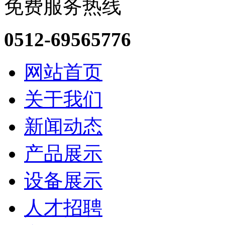
免费服务热线
0512-69565776
网站首页
关于我们
新闻动态
产品展示
设备展示
人才招聘