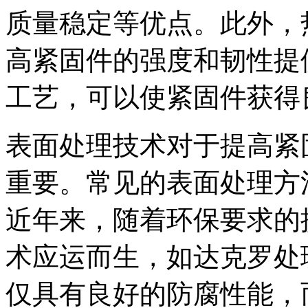
质量稳定等优点。此外，
高紧固件的强度和韧性提
工艺，可以使紧固件获得
表面处理技术对于提高紧
重要。常见的表面处理方
近年来，随着环保要求的
术应运而生，如达克罗处
仅具有良好的防腐性能，