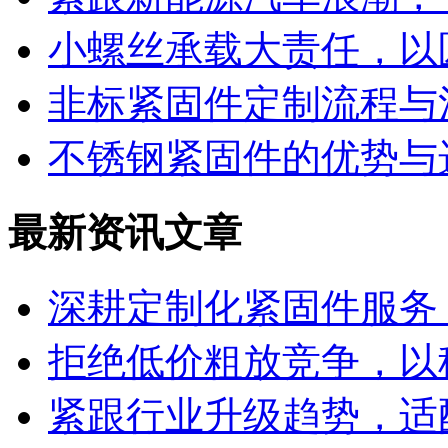
小螺丝承载大责任，以
非标紧固件定制流程与
不锈钢紧固件的优势与
最新资讯文章
深耕定制化紧固件服务
拒绝低价粗放竞争，以
紧跟行业升级趋势，适