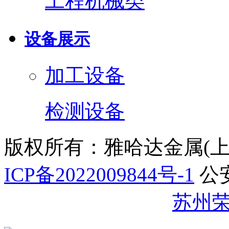
工程机械类
设备展示
加工设备
检测设备
版权所有：雅哈达金属(
ICP备2022009844号-1
公
32059002007344号
苏州