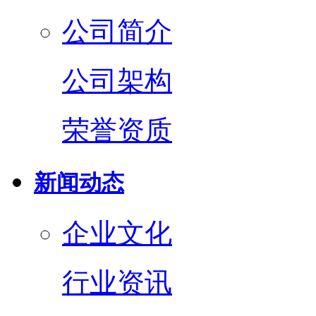
公司简介
公司架构
荣誉资质
新闻动态
企业文化
行业资讯