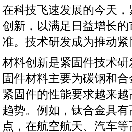
在科技飞速发展的今天，
创新，以满足日益增长的
准。技术研发成为推动紧
材料创新是紧固件技术研
固件材料主要为碳钢和合
紧固件的性能要求越来越
趋势。例如，钛合金具有
点，在航空航天、汽车等