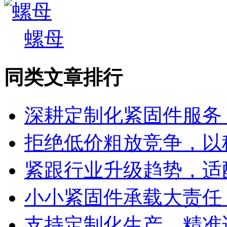
螺母
同类文章排行
深耕定制化紧固件服务
拒绝低价粗放竞争，以
紧跟行业升级趋势，适
小小紧固件承载大责任
支持定制化生产，精准