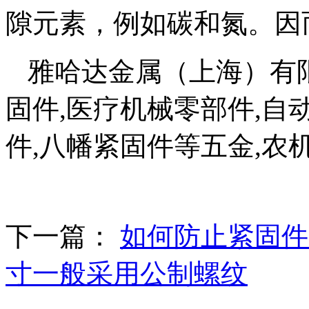
隙元素，例如碳和氮。因
雅哈达金属（上海）有
固件,医疗机械零部件,自
件,八幡紧固件等五金,农
下一篇：
如何防止紧固件
寸一般采用公制螺纹