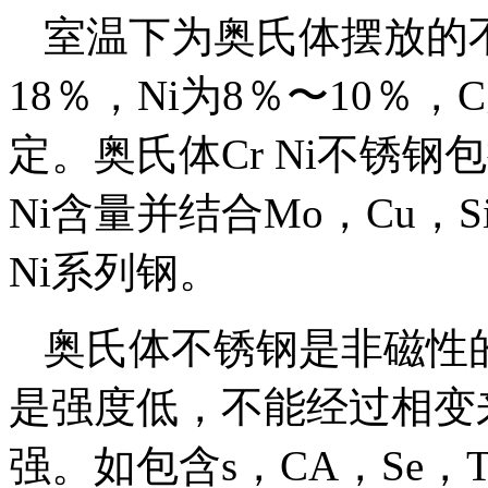
室温下为奥氏体摆放的
18％，Ni为8％〜10％
定。奥氏体Cr Ni不锈钢包
Ni含量并结合Mo，Cu，S
Ni系列钢。
奥氏体不锈钢是非磁性
是强度低，不能经过相变
强。如包含s，CA，Se