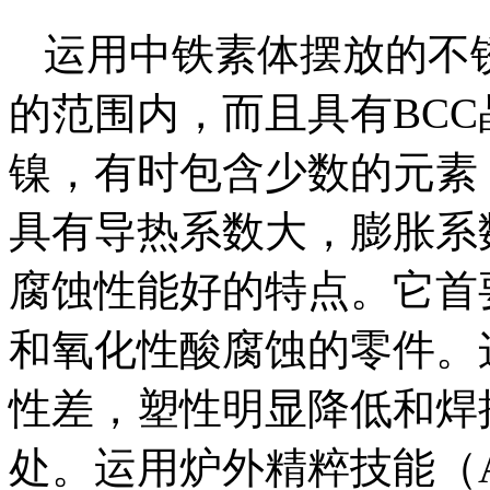
运用中铁素体摆放的不锈
的范围内，而且具有BC
镍，有时包含少数的元素，
具有导热系数大，膨胀系
腐蚀性能好的特点。它首
和氧化性酸腐蚀的零件。
性差，塑性明显降低和焊
处。运用炉外精粹技能（A