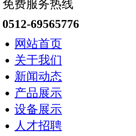
免费服务热线
0512-69565776
网站首页
关于我们
新闻动态
产品展示
设备展示
人才招聘