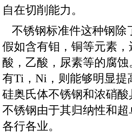
自在切削能力。
不锈钢标准件这种钢除
假如含有钼，铜等元素，
酸，乙酸，尿素等的腐蚀。
有Ti，Ni，则能够明显
硅奥氏体不锈钢和浓硝酸
不锈钢由于其归纳性和超
各行各业。