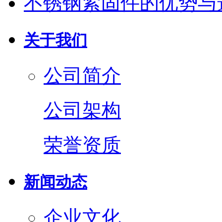
不锈钢紧固件的优势与
关于我们
公司简介
公司架构
荣誉资质
新闻动态
企业文化