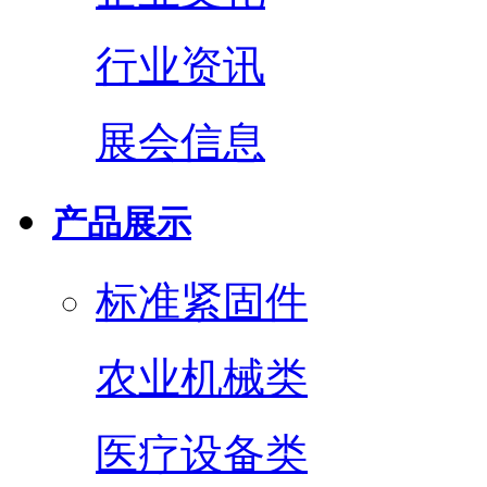
行业资讯
展会信息
产品展示
标准紧固件
农业机械类
医疗设备类