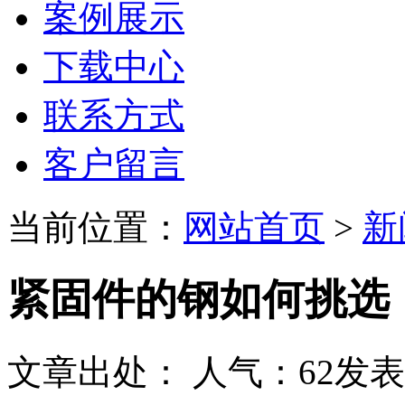
案例展示
下载中心
联系方式
客户留言
当前位置：
网站首页
>
新
紧固件的钢如何挑选
文章出处：
人气：
62
发表时