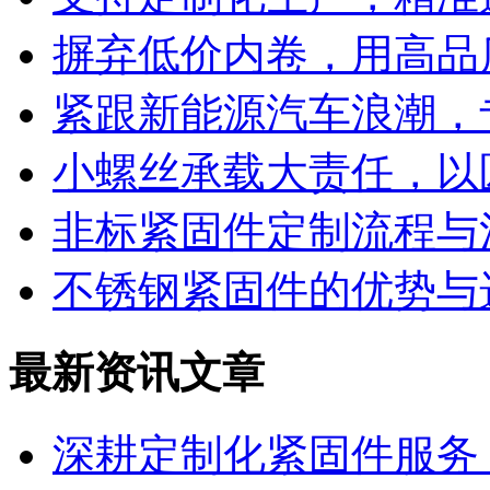
摒弃低价内卷，用高品
紧跟新能源汽车浪潮，
小螺丝承载大责任，以
非标紧固件定制流程与
不锈钢紧固件的优势与
最新资讯文章
深耕定制化紧固件服务