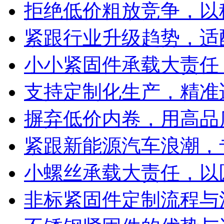
拒绝低价粗放竞争，以
紧跟行业升级趋势，适
小小紧固件承载大责任
支持定制化生产，精准
摒弃低价内卷，用高品
紧跟新能源汽车浪潮，
小螺丝承载大责任，以
非标紧固件定制流程与