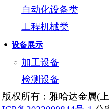
自动化设备类
工程机械类
设备展示
加工设备
检测设备
版权所有：雅哈达金属(